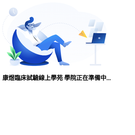
康煜臨床試驗線上學苑 學院正在準備中...